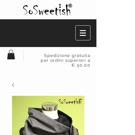
Spedizione gratuita
per ordini superiori a
€ 50,00